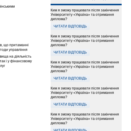
лінськими
Ким я зможу працювати після закінчення
Університету «Україна» та отримання
диплома?
ЧИТАТИ ВІДПОВІДЬ
Ким я зможу працювати після закінчення
Університету «Україна» та отримання
диплома?
ів, що притаманні
методи управління
ЧИТАТИ ВІДПОВІДЬ
вища на діяльність
так і у фінансовому
Ким я зможу працювати після закінчення
луг
Університету «Україна» та отримання
диплома?
ЧИТАТИ ВІДПОВІДЬ
Ким я зможу працювати після закінчення
Університету «Україна» та отримання
диплома?
ЧИТАТИ ВІДПОВІДЬ
Ким я зможу працювати після закінчення
Університету «Україна» та отримання
диплома?
ЧИТАТИ ВІДПОВІДЬ