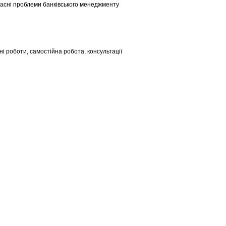
часні проблеми банківського менеджменту
ні роботи, самостійна робота, консультації