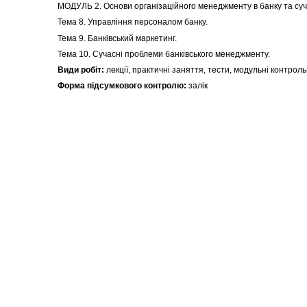
МОДУЛЬ 2. Основи організаційного менеджменту в банку та су
Тема 8. Управління персоналом банку.
Тема 9. Банківський маркетинг.
Тема 10. Сучасні проблеми банківського менеджменту.
Види робіт:
лекції, практичні заняття, тести, модульні контроль
Форма підсумкового контролю:
залік