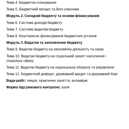
Тема 4. Бюджетне планування
Тема 5. Бюджетний процес та його учасники
Модуль 2. Складові бюджету та основи фінансування
Тема 6. Система доходів бюджету
Тема 7. Система видатків бюджету
Тема 8. Кошторисне фінансування бюджетних установ
Модуль 3. Видатки та запозичення бюджету
Тема 9. Видатки бюджету на економічну діяльність та науку
Тема 10. Видатки бюджету на соціальний захист населення і
соціальну сферу
Тема 11. Видатки бюджету на національну оборону та управління
Тема 12. Бюджетний дефіцит, державний кредит та державний борг
Види робіт:
лекція, практичне заняття, колоквіум.
Форма підсумкового контролю:
залік