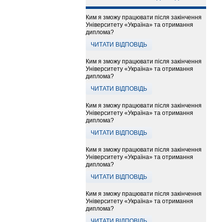
Ким я зможу працювати після закінчення
Університету «Україна» та отримання
диплома?
ЧИТАТИ ВІДПОВІДЬ
Ким я зможу працювати після закінчення
Університету «Україна» та отримання
диплома?
ЧИТАТИ ВІДПОВІДЬ
Ким я зможу працювати після закінчення
Університету «Україна» та отримання
диплома?
ЧИТАТИ ВІДПОВІДЬ
Ким я зможу працювати після закінчення
Університету «Україна» та отримання
диплома?
ЧИТАТИ ВІДПОВІДЬ
Ким я зможу працювати після закінчення
Університету «Україна» та отримання
диплома?
ЧИТАТИ ВІДПОВІДЬ