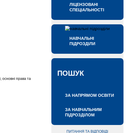
ЛІЦЕНЗОВАНІ
СПЕЦІАЛЬНОСТІ
НАВЧАЛЬНІ
ПІДРОЗДІЛИ
ПОШУК
, основні права та
ЗА НАПРЯМОМ ОСВІТИ
ЗА НАВЧАЛЬНИМ
ПІДРОЗДІЛОМ
ПИТАННЯ ТА ВІДПОВІДІ