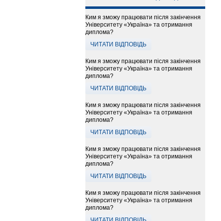
Ким я зможу працювати після закінчення
Університету «Україна» та отримання
диплома?
ЧИТАТИ ВІДПОВІДЬ
Ким я зможу працювати після закінчення
Університету «Україна» та отримання
диплома?
ЧИТАТИ ВІДПОВІДЬ
Ким я зможу працювати після закінчення
Університету «Україна» та отримання
диплома?
ЧИТАТИ ВІДПОВІДЬ
Ким я зможу працювати після закінчення
Університету «Україна» та отримання
диплома?
ЧИТАТИ ВІДПОВІДЬ
Ким я зможу працювати після закінчення
Університету «Україна» та отримання
диплома?
ЧИТАТИ ВІДПОВІДЬ