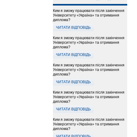
Ким я зможу працювати після закінчення
Університету «Україна» та отримання
диплома?
ЧИТАТИ ВІДПОВІДЬ
Ким я зможу працювати після закінчення
Університету «Україна» та отримання
диплома?
ЧИТАТИ ВІДПОВІДЬ
Ким я зможу працювати після закінчення
Університету «Україна» та отримання
диплома?
ЧИТАТИ ВІДПОВІДЬ
Ким я зможу працювати після закінчення
Університету «Україна» та отримання
диплома?
ЧИТАТИ ВІДПОВІДЬ
Ким я зможу працювати після закінчення
Університету «Україна» та отримання
диплома?
ЧИТАТИ ВІДПОВІДЬ