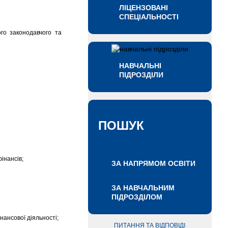
ЛІЦЕНЗОВАНІ
СПЕЦІАЛЬНОСТІ
о законодавчого та
НАВЧАЛЬНІ
ПІДРОЗДІЛИ
ПОШУК
інансів;
ЗА НАПРЯМОМ ОСВІТИ
ЗА НАВЧАЛЬНИМ
ПІДРОЗДІЛОМ
ансової діяльності;
ПИТАННЯ ТА ВІДПОВІДІ