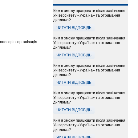
Ким я зможу працювати після закінчення
Університету «Україна» та отримання
диплома?
ЧИТАТИ ВІДПОВІДЬ
Ким я зможу працювати після закінчення
цесорів, організація
Університету «Україна» та отримання
диплома?
ЧИТАТИ ВІДПОВІДЬ
Ким я зможу працювати після закінчення
Університету «Україна» та отримання
диплома?
ЧИТАТИ ВІДПОВІДЬ
Ким я зможу працювати після закінчення
Університету «Україна» та отримання
диплома?
ЧИТАТИ ВІДПОВІДЬ
Ким я зможу працювати після закінчення
Університету «Україна» та отримання
диплома?
ЧИТАТИ ВІДПОВІДЬ