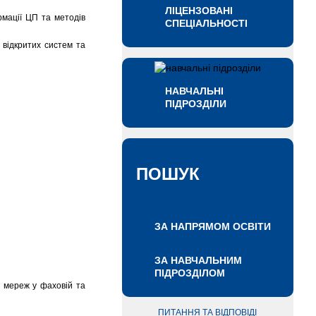
ЛІЦЕНЗОВАНІ
рмації ЦП та методів
СПЕЦІАЛЬНОСТІ
 відкритих систем та
НАВЧАЛЬНІ
ПІДРОЗДІЛИ
ПОШУК
ЗА НАПРЯМОМ ОСВІТИ
ЗА НАВЧАЛЬНИМ
ПІДРОЗДІЛОМ
 мереж у фаховій та
ПИТАННЯ ТА ВІДПОВІДІ