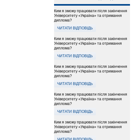
Ким я зможу працювати після закінчення
Університету «Україна» та отримання
диплома?
ЧИТАТИ ВІДПОВІДЬ
Ким я зможу працювати після закінчення
Університету «Україна» та отримання
диплома?
ЧИТАТИ ВІДПОВІДЬ
Ким я зможу працювати після закінчення
Університету «Україна» та отримання
диплома?
ЧИТАТИ ВІДПОВІДЬ
Ким я зможу працювати після закінчення
Університету «Україна» та отримання
диплома?
ЧИТАТИ ВІДПОВІДЬ
Ким я зможу працювати після закінчення
Університету «Україна» та отримання
диплома?
ЧИТАТИ ВІДПОВІДЬ