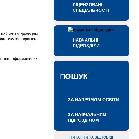
ЛІЦЕНЗОВАНІ
СПЕЦІАЛЬНОСТІ
и майбутнім фахівцям
ого бібліографічного
НАВЧАЛЬНІ
ПІДРОЗДІЛИ
вчення інформаційних
ПОШУК
ЗА НАПРЯМОМ ОСВІТИ
ЗА НАВЧАЛЬНИМ
ПІДРОЗДІЛОМ
ПИТАННЯ ТА ВІДПОВІДІ