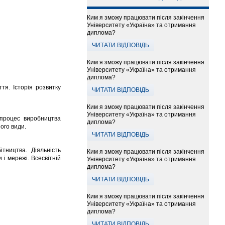
Ким я зможу працювати після закінчення
Університету «Україна» та отримання
диплома?
ЧИТАТИ ВІДПОВІДЬ
Ким я зможу працювати після закінчення
Університету «Україна» та отримання
диплома?
тя. Історія розвитку
ЧИТАТИ ВІДПОВІДЬ
Ким я зможу працювати після закінчення
Університету «Україна» та отримання
 процес виробництва
диплома?
ого види.
ЧИТАТИ ВІДПОВІДЬ
тництва. Діяльність
Ким я зможу працювати після закінчення
 і мережі. Всесвітній
Університету «Україна» та отримання
диплома?
ЧИТАТИ ВІДПОВІДЬ
Ким я зможу працювати після закінчення
Університету «Україна» та отримання
диплома?
ЧИТАТИ ВІДПОВІДЬ