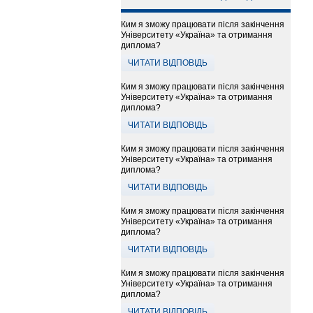
Ким я зможу працювати після закінчення
Університету «Україна» та отримання
диплома?
ЧИТАТИ ВІДПОВІДЬ
Ким я зможу працювати після закінчення
Університету «Україна» та отримання
диплома?
ЧИТАТИ ВІДПОВІДЬ
Ким я зможу працювати після закінчення
Університету «Україна» та отримання
диплома?
ЧИТАТИ ВІДПОВІДЬ
Ким я зможу працювати після закінчення
Університету «Україна» та отримання
диплома?
ЧИТАТИ ВІДПОВІДЬ
Ким я зможу працювати після закінчення
Університету «Україна» та отримання
диплома?
ЧИТАТИ ВІДПОВІДЬ