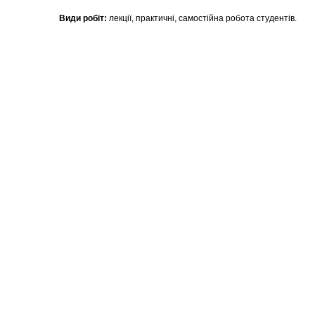
Види робіт:
лекції, практичні, самостійна робота студентів.