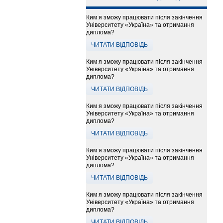
Ким я зможу працювати після закінчення
Університету «Україна» та отримання
диплома?
ЧИТАТИ ВІДПОВІДЬ
Ким я зможу працювати після закінчення
Університету «Україна» та отримання
диплома?
ЧИТАТИ ВІДПОВІДЬ
Ким я зможу працювати після закінчення
Університету «Україна» та отримання
диплома?
ЧИТАТИ ВІДПОВІДЬ
Ким я зможу працювати після закінчення
Університету «Україна» та отримання
диплома?
ЧИТАТИ ВІДПОВІДЬ
Ким я зможу працювати після закінчення
Університету «Україна» та отримання
диплома?
ЧИТАТИ ВІДПОВІДЬ