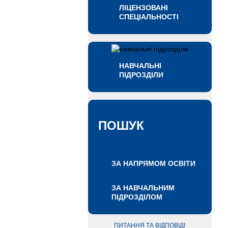
ЛІЦЕНЗОВАНІ
СПЕЦІАЛЬНОСТІ
НАВЧАЛЬНІ
ПІДРОЗДІЛИ
ПОШУК
ЗА НАПРЯМОМ ОСВІТИ
ЗА НАВЧАЛЬНИМ
ПІДРОЗДІЛОМ
ПИТАННЯ ТА ВІДПОВІДІ