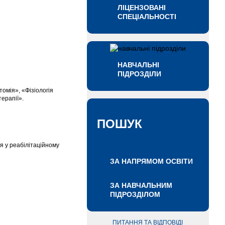
ЛІЦЕНЗОВАНІ
СПЕЦІАЛЬНОСТІ
НАВЧАЛЬНІ
ПІДРОЗДІЛИ
омія», «Фізіологія
терапії».
ПОШУК
’я у реабілітаційному
ЗА НАПРЯМОМ ОСВІТИ
ЗА НАВЧАЛЬНИМ
ПІДРОЗДІЛОМ
ПИТАННЯ ТА ВІДПОВІДІ