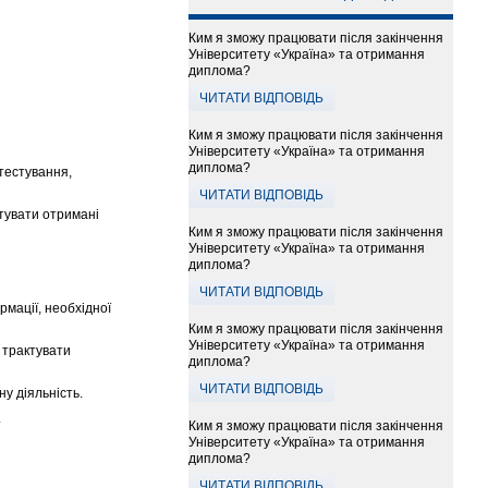
Ким я зможу працювати після закінчення
Університету «Україна» та отримання
диплома?
ЧИТАТИ ВІДПОВІДЬ
Ким я зможу працювати після закінчення
Університету «Україна» та отримання
диплома?
тестування,
ЧИТАТИ ВІДПОВІДЬ
тувати отримані
Ким я зможу працювати після закінчення
Університету «Україна» та отримання
диплома?
ЧИТАТИ ВІДПОВІДЬ
мації, необхідної
Ким я зможу працювати після закінчення
Університету «Україна» та отримання
 трактувати
диплома?
ЧИТАТИ ВІДПОВІДЬ
у діяльність.
.
Ким я зможу працювати після закінчення
Університету «Україна» та отримання
диплома?
ЧИТАТИ ВІДПОВІДЬ