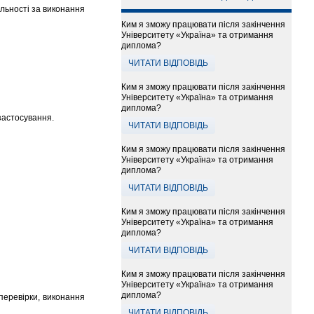
альності за виконання
Ким я зможу працювати після закінчення
Університету «Україна» та отримання
диплома?
ЧИТАТИ ВІДПОВІДЬ
Ким я зможу працювати після закінчення
Університету «Україна» та отримання
диплома?
застосування.
ЧИТАТИ ВІДПОВІДЬ
Ким я зможу працювати після закінчення
Університету «Україна» та отримання
диплома?
ЧИТАТИ ВІДПОВІДЬ
Ким я зможу працювати після закінчення
Університету «Україна» та отримання
диплома?
ЧИТАТИ ВІДПОВІДЬ
Ким я зможу працювати після закінчення
Університету «Україна» та отримання
диплома?
перевірки, виконання
ЧИТАТИ ВІДПОВІДЬ