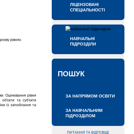
ЛІЦЕНЗОВАНІ
СПЕЦІАЛЬНОСТІ
НАВЧАЛЬНІ
дному рівнях.
ПІДРОЗДІЛИ
ПОШУК
ики. Оцінювання рівня
ЗА НАПРЯМОМ ОСВІТИ
 об'єкти та суб'єкти
ни із запобігання та
ЗА НАВЧАЛЬНИМ
ПІДРОЗДІЛОМ
ПИТАННЯ ТА ВІДПОВІДІ