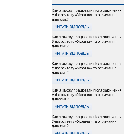
Ким я зможу працювати після закінчення
Університету «Україна» та отримання
диплома?
ЧИТАТИ ВІДПОВІДЬ
Ким я зможу працювати після закінчення
Університету «Україна» та отримання
диплома?
ЧИТАТИ ВІДПОВІДЬ
Ким я зможу працювати після закінчення
Університету «Україна» та отримання
диплома?
ЧИТАТИ ВІДПОВІДЬ
Ким я зможу працювати після закінчення
Університету «Україна» та отримання
диплома?
ЧИТАТИ ВІДПОВІДЬ
Ким я зможу працювати після закінчення
Університету «Україна» та отримання
диплома?
ЧИТАТИ ВІДПОВІДЬ