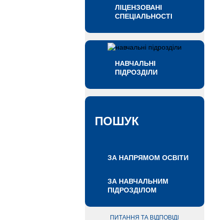
ЛІЦЕНЗОВАНІ
СПЕЦІАЛЬНОСТІ
НАВЧАЛЬНІ
ПІДРОЗДІЛИ
ПОШУК
ЗА НАПРЯМОМ ОСВІТИ
ЗА НАВЧАЛЬНИМ
ПІДРОЗДІЛОМ
ПИТАННЯ ТА ВІДПОВІДІ