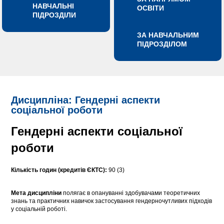
НАВЧАЛЬНІ
ОСВІТИ
ПІДРОЗДІЛИ
ЗА НАВЧАЛЬНИМ
ПІДРОЗДІЛОМ
Дисципліна: Гендерні аспекти
соціальної роботи
Гендерні аспекти соціальної
роботи
Кількість годин (кредитів ЄКТС):
90 (3)
Мета дисципліни
полягає в опануванні здобувачами теоретичних
знань та практичних навичок застосування гендерночутливих підходів
у соціальній роботі.