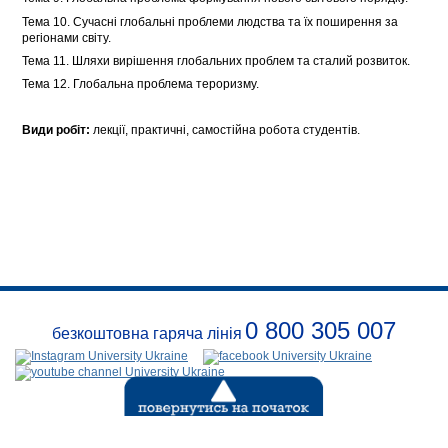
Тема 10. Сучасні глобальні проблеми людства та їх поширення за
регіонами світу.
Тема 11. Шляхи вирішення глобальних проблем та сталий розвиток.
Тема 12. Глобальна проблема тероризму.
Види робіт:
лекції, практичні, самостійна робота студентів.
0 800 305 007
безкоштовна гаряча лінія
Про
заклад
Розклади
Реквізити
Безпека
Контакти