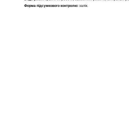
Форма підсумкового контролю:
залік.