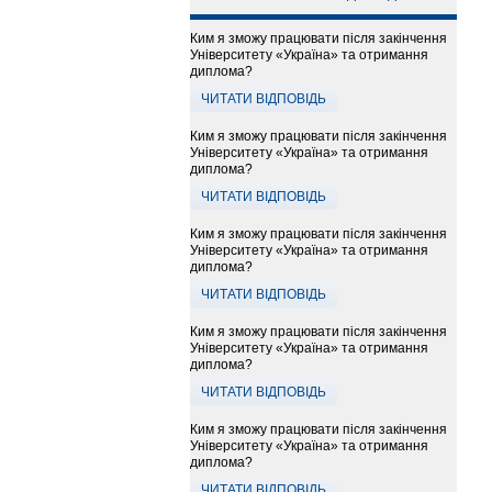
Ким я зможу працювати після закінчення
Університету «Україна» та отримання
диплома?
ЧИТАТИ ВІДПОВІДЬ
Ким я зможу працювати після закінчення
Університету «Україна» та отримання
диплома?
ЧИТАТИ ВІДПОВІДЬ
Ким я зможу працювати після закінчення
Університету «Україна» та отримання
диплома?
ЧИТАТИ ВІДПОВІДЬ
Ким я зможу працювати після закінчення
Університету «Україна» та отримання
диплома?
ЧИТАТИ ВІДПОВІДЬ
Ким я зможу працювати після закінчення
Університету «Україна» та отримання
диплома?
ЧИТАТИ ВІДПОВІДЬ