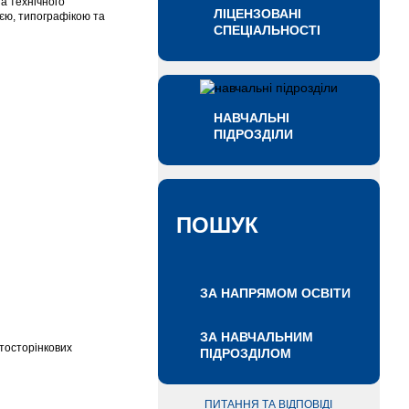
а технічного
ЛІЦЕНЗОВАНІ
ією, типографікою та
СПЕЦІАЛЬНОСТІ
НАВЧАЛЬНІ
ПІДРОЗДІЛИ
ПОШУК
ЗА НАПРЯМОМ ОСВІТИ
ЗА НАВЧАЛЬНИМ
атосторінкових
ПІДРОЗДІЛОМ
ПИТАННЯ ТА ВІДПОВІДІ