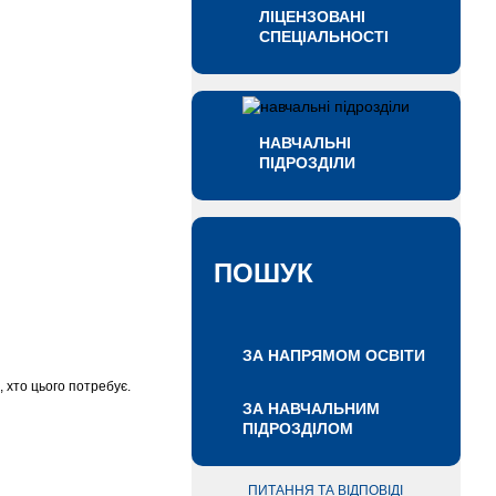
ЛІЦЕНЗОВАНІ
СПЕЦІАЛЬНОСТІ
НАВЧАЛЬНІ
ПІДРОЗДІЛИ
ПОШУК
ЗА НАПРЯМОМ ОСВІТИ
 хто цього потребує.
ЗА НАВЧАЛЬНИМ
ПІДРОЗДІЛОМ
ПИТАННЯ ТА ВІДПОВІДІ