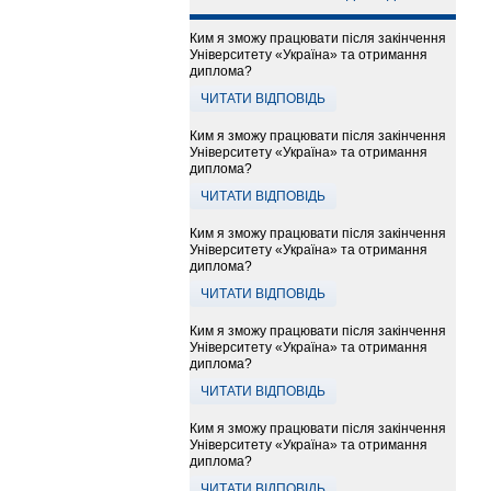
Ким я зможу працювати після закінчення
Університету «Україна» та отримання
диплома?
ЧИТАТИ ВІДПОВІДЬ
Ким я зможу працювати після закінчення
Університету «Україна» та отримання
диплома?
ЧИТАТИ ВІДПОВІДЬ
Ким я зможу працювати після закінчення
Університету «Україна» та отримання
диплома?
ЧИТАТИ ВІДПОВІДЬ
Ким я зможу працювати після закінчення
Університету «Україна» та отримання
диплома?
ЧИТАТИ ВІДПОВІДЬ
Ким я зможу працювати після закінчення
Університету «Україна» та отримання
диплома?
ЧИТАТИ ВІДПОВІДЬ