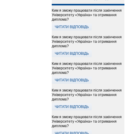
Ким я зможу працювати після закінчення
Університету «Україна» та отримання
диплома?
ЧИТАТИ ВІДПОВІДЬ
Ким я зможу працювати після закінчення
Університету «Україна» та отримання
диплома?
ЧИТАТИ ВІДПОВІДЬ
Ким я зможу працювати після закінчення
Університету «Україна» та отримання
диплома?
ЧИТАТИ ВІДПОВІДЬ
Ким я зможу працювати після закінчення
Університету «Україна» та отримання
диплома?
ЧИТАТИ ВІДПОВІДЬ
Ким я зможу працювати після закінчення
Університету «Україна» та отримання
диплома?
ЧИТАТИ ВІДПОВІДЬ