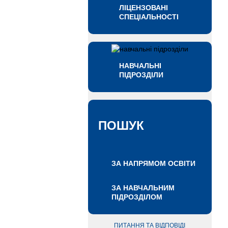
ЛІЦЕНЗОВАНІ
СПЕЦІАЛЬНОСТІ
НАВЧАЛЬНІ
ПІДРОЗДІЛИ
ПОШУК
ЗА НАПРЯМОМ ОСВІТИ
ЗА НАВЧАЛЬНИМ
ПІДРОЗДІЛОМ
ПИТАННЯ ТА ВІДПОВІДІ