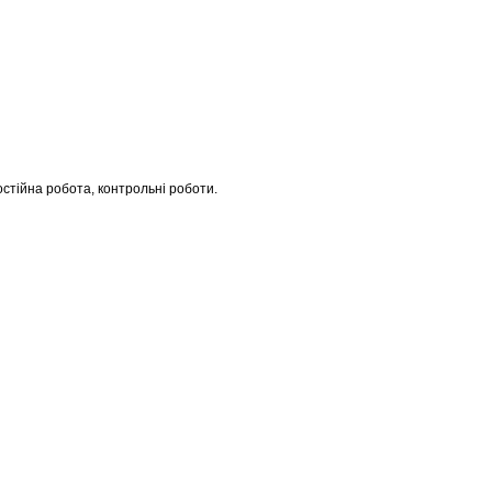
мостійна робота, контрольні роботи.