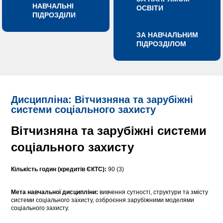
НАВЧАЛЬНІ
ОСВІТИ
ПІДРОЗДІЛИ
ЗА НАВЧАЛЬНИМ
ПІДРОЗДІЛОМ
Дисципліна: Вітчизняна та зарубіжні
системи соціального захисту
Вітчизняна та зарубіжні системи
соціального захисту
Кількість годин (кредитів ЄКТС):
90 (3)
Мета навчальної дисципліни:
вивчення сутності, структури та змісту
системи соціального захисту, озброєння зарубіжними моделями
соціального захисту.