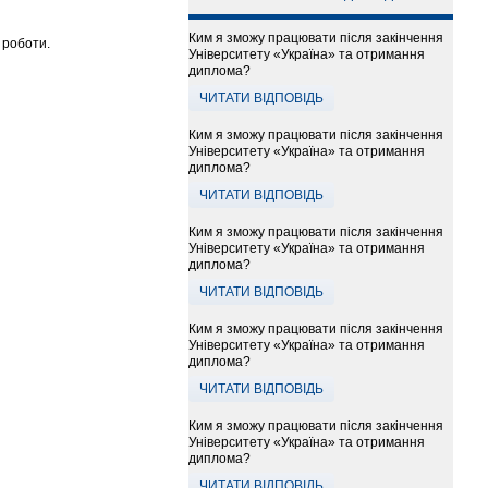
Ким я зможу працювати після закінчення
 роботи.
Університету «Україна» та отримання
диплома?
ЧИТАТИ ВІДПОВІДЬ
Ким я зможу працювати після закінчення
Університету «Україна» та отримання
диплома?
ЧИТАТИ ВІДПОВІДЬ
Ким я зможу працювати після закінчення
Університету «Україна» та отримання
диплома?
ЧИТАТИ ВІДПОВІДЬ
Ким я зможу працювати після закінчення
Університету «Україна» та отримання
диплома?
ЧИТАТИ ВІДПОВІДЬ
Ким я зможу працювати після закінчення
Університету «Україна» та отримання
диплома?
ЧИТАТИ ВІДПОВІДЬ