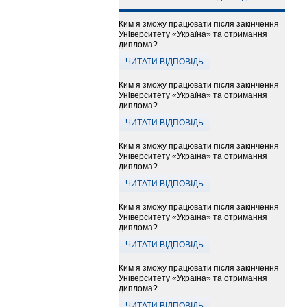
Ким я зможу працювати після закінчення
Університету «Україна» та отримання
диплома?
ЧИТАТИ ВІДПОВІДЬ
Ким я зможу працювати після закінчення
Університету «Україна» та отримання
диплома?
ЧИТАТИ ВІДПОВІДЬ
Ким я зможу працювати після закінчення
Університету «Україна» та отримання
диплома?
ЧИТАТИ ВІДПОВІДЬ
Ким я зможу працювати після закінчення
Університету «Україна» та отримання
диплома?
ЧИТАТИ ВІДПОВІДЬ
Ким я зможу працювати після закінчення
Університету «Україна» та отримання
диплома?
ЧИТАТИ ВІДПОВІДЬ