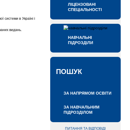
ЛІЦЕНЗОВАНІ
СПЕЦІАЛЬНОСТІ
ї системи в Україні і
ваних видань.
НАВЧАЛЬНІ
ПІДРОЗДІЛИ
ПОШУК
ЗА НАПРЯМОМ ОСВІТИ
ЗА НАВЧАЛЬНИМ
ПІДРОЗДІЛОМ
ПИТАННЯ ТА ВІДПОВІДІ