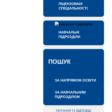
ЛІЦЕНЗОВАНІ
СПЕЦІАЛЬНОСТІ
НАВЧАЛЬНІ
ПІДРОЗДІЛИ
ПОШУК
ЗА НАПРЯМОМ ОСВІТИ
ЗА НАВЧАЛЬНИМ
ПІДРОЗДІЛОМ
ПИТАННЯ ТА ВІДПОВІДІ