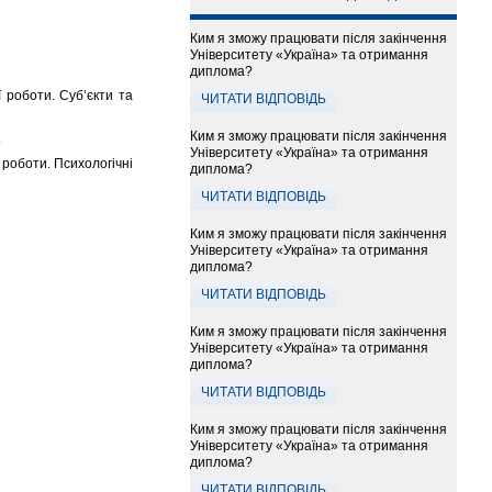
Ким я зможу працювати після закінчення
Університету «Україна» та отримання
диплома?
 роботи. Суб’єкти та
ЧИТАТИ ВІДПОВІДЬ
Ким я зможу працювати після закінчення
.
Університету «Україна» та отримання
ї роботи. Психологічні
диплома?
ЧИТАТИ ВІДПОВІДЬ
Ким я зможу працювати після закінчення
Університету «Україна» та отримання
диплома?
ЧИТАТИ ВІДПОВІДЬ
Ким я зможу працювати після закінчення
Університету «Україна» та отримання
диплома?
ЧИТАТИ ВІДПОВІДЬ
Ким я зможу працювати після закінчення
Університету «Україна» та отримання
диплома?
ЧИТАТИ ВІДПОВІДЬ