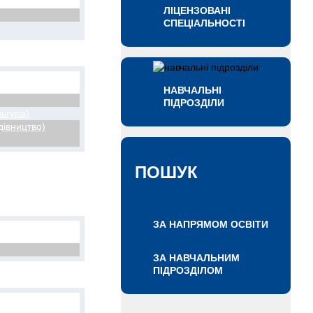
ЛІЦЕНЗОВАНІ
СПЕЦІАЛЬНОСТІ
НАВЧАЛЬНІ
ПІДРОЗДІЛИ
льтура)
дівництво)
ПОШУК
ЗА НАПРЯМОМ ОСВІТИ
ЗА НАВЧАЛЬНИМ
ПІДРОЗДІЛОМ