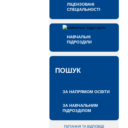
ЛІЦЕНЗОВАНІ
СПЕЦІАЛЬНОСТІ
НАВЧАЛЬНІ
ПІДРОЗДІЛИ
ПОШУК
ЗА НАПРЯМОМ ОСВІТИ
ЗА НАВЧАЛЬНИМ
ПІДРОЗДІЛОМ
ПИТАННЯ ТА ВІДПОВІДІ