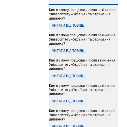
Ким я зможу працювати після закінчення
Університету «Україна» та отримання
диплома?
ЧИТАТИ ВІДПОВІДЬ
Ким я зможу працювати після закінчення
Університету «Україна» та отримання
диплома?
ЧИТАТИ ВІДПОВІДЬ
Ким я зможу працювати після закінчення
Університету «Україна» та отримання
диплома?
ЧИТАТИ ВІДПОВІДЬ
Ким я зможу працювати після закінчення
Університету «Україна» та отримання
диплома?
ЧИТАТИ ВІДПОВІДЬ
Ким я зможу працювати після закінчення
Університету «Україна» та отримання
диплома?
ЧИТАТИ ВІДПОВІДЬ