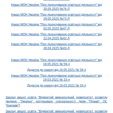
Наказ МОН України "Про ліцензування освітньої діяльності" від
30.05.2025 №76-Л
Наказ МОН України "Про ліцензування освітньої діяльності" від
29.05.2025 №73-Л
Наказ МОН України "Про ліцензування освітньої діяльності" від
02.05.2025 №47-Л
Наказ МОН України "Про ліцензування освітньої діяльності" від
22.04.2025 №42-Л
Наказ МОН України "Про ліцензування освітньої діяльності" від
28.04.2025 №43-Л
Наказ МОН України "Про ліцензування освітньої діяльності" від
18.05.2021 № 59-л
Додаток до наказу від 18.05.2021 № 59-л
Наказ МОН України "Про ліцензування освітньої діяльності" від
19.03.2021 № 33-л
Додаток до наказу від 19.03.2021 № 33-л
Заклад вищої освіти "Відкритий міжнародний університет розвитку
людини "Україна" регульовані спеціальності (крім "Права" ОС
"баклавр")
Заклад вищої освіти "Відкритий міжнародний університет розвитку