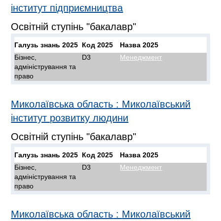
інститут підприємництва
Освітній ступінь "бакалавр"
Галузь знань 2025
Код 2025
Назва 2025
Бізнес,
D3
Менеджмент
адміністрування та
право
Миколаївська область
:
Миколаївський
інститут розвитку людини
Освітній ступінь "бакалавр"
Галузь знань 2025
Код 2025
Назва 2025
Бізнес,
D3
Менеджмент
адміністрування та
право
Миколаївська область
:
Миколаївський