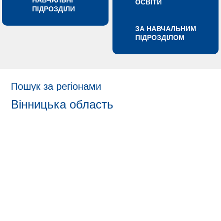
НАВЧАЛЬНІ
ОСВІТИ
ПІДРОЗДІЛИ
ЗА НАВЧАЛЬНИМ
ПІДРОЗДІЛОМ
Пошук за регіонами
Вінницька область