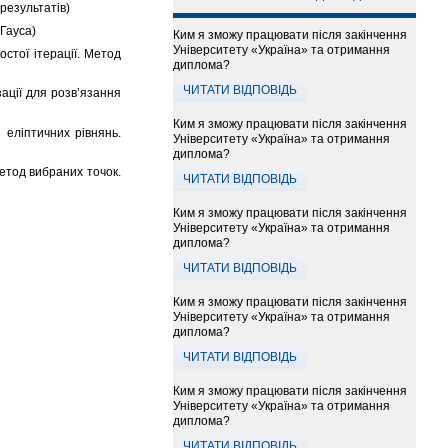
результатів)
 Гауса)
Ким я зможу працювати після закінчення
Університету «Україна» та отримання
стої ітерації. Метод
диплома?
ЧИТАТИ ВІДПОВІДЬ
ації для розв’язання
Ким я зможу працювати після закінчення
 еліптичних рівнянь.
Університету «Україна» та отримання
диплома?
етод вибраних точок.
ЧИТАТИ ВІДПОВІДЬ
Ким я зможу працювати після закінчення
Університету «Україна» та отримання
диплома?
ЧИТАТИ ВІДПОВІДЬ
Ким я зможу працювати після закінчення
Університету «Україна» та отримання
диплома?
ЧИТАТИ ВІДПОВІДЬ
Ким я зможу працювати після закінчення
Університету «Україна» та отримання
диплома?
ЧИТАТИ ВІДПОВІДЬ