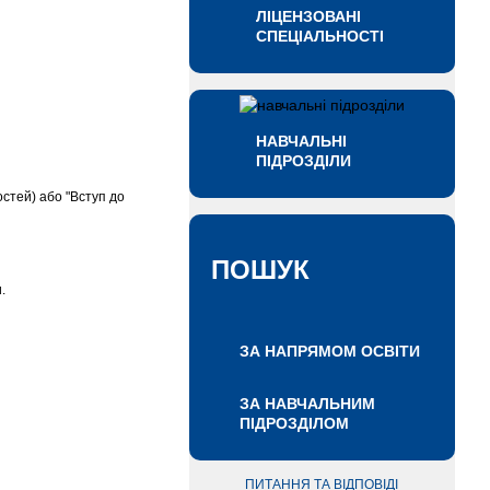
ЛІЦЕНЗОВАНІ
СПЕЦІАЛЬНОСТІ
НАВЧАЛЬНІ
ПІДРОЗДІЛИ
ностей) або "Вступ до
ПОШУК
.
ЗА НАПРЯМОМ ОСВІТИ
ЗА НАВЧАЛЬНИМ
ПІДРОЗДІЛОМ
ПИТАННЯ ТА ВІДПОВІДІ