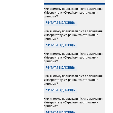
Ким я зможу працювати після закінчення
Університету «Україна» та отримання
диплома?
ЧИТАТИ ВІДПОВІДЬ
Ким я зможу працювати після закінчення
Університету «Україна» та отримання
диплома?
ЧИТАТИ ВІДПОВІДЬ
Ким я зможу працювати після закінчення
Університету «Україна» та отримання
диплома?
ЧИТАТИ ВІДПОВІДЬ
Ким я зможу працювати після закінчення
Університету «Україна» та отримання
диплома?
ЧИТАТИ ВІДПОВІДЬ
Ким я зможу працювати після закінчення
Університету «Україна» та отримання
диплома?
ЧИТАТИ ВІДПОВІДЬ