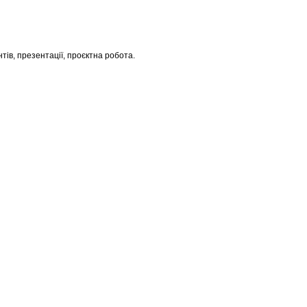
нтів, презентації, проєктна робота.