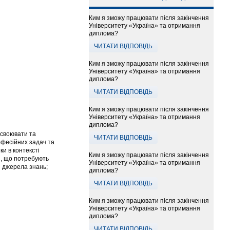
Ким я зможу працювати після закінчення
Університету «Україна» та отримання
диплома?
ЧИТАТИ ВІДПОВІДЬ
Ким я зможу працювати після закінчення
Університету «Україна» та отримання
диплома?
ЧИТАТИ ВІДПОВІДЬ
Ким я зможу працювати після закінчення
Університету «Україна» та отримання
диплома?
асвоювати та
ЧИТАТИ ВІДПОВІДЬ
офесійних задач та
и в контексті
Ким я зможу працювати після закінчення
и, що потребують
Університету «Україна» та отримання
і джерела знань;
диплома?
ЧИТАТИ ВІДПОВІДЬ
Ким я зможу працювати після закінчення
Університету «Україна» та отримання
диплома?
ЧИТАТИ ВІДПОВІДЬ