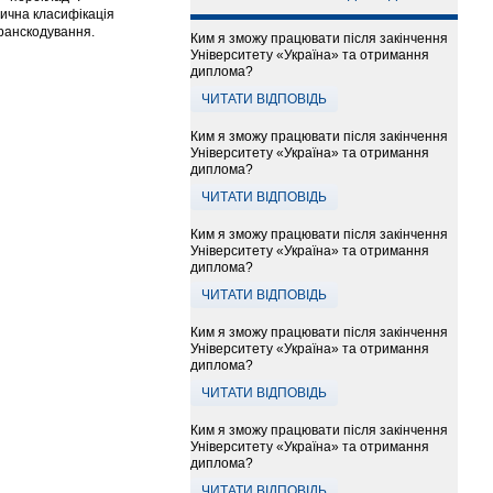
тична класифікація
транскодування.
Ким я зможу працювати після закінчення
Університету «Україна» та отримання
диплома?
ЧИТАТИ ВІДПОВІДЬ
Ким я зможу працювати після закінчення
Університету «Україна» та отримання
диплома?
ЧИТАТИ ВІДПОВІДЬ
Ким я зможу працювати після закінчення
Університету «Україна» та отримання
диплома?
ЧИТАТИ ВІДПОВІДЬ
Ким я зможу працювати після закінчення
Університету «Україна» та отримання
диплома?
ЧИТАТИ ВІДПОВІДЬ
Ким я зможу працювати після закінчення
Університету «Україна» та отримання
диплома?
ЧИТАТИ ВІДПОВІДЬ