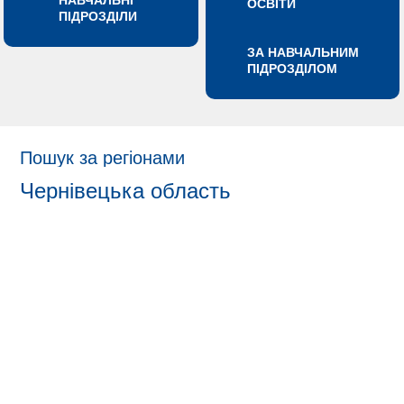
НАВЧАЛЬНІ
ОСВІТИ
ПІДРОЗДІЛИ
ЗА НАВЧАЛЬНИМ
ПІДРОЗДІЛОМ
Пошук за регіонами
Чернівецька область