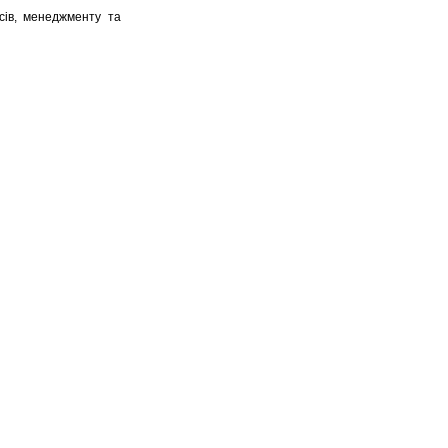
сів, менеджменту та