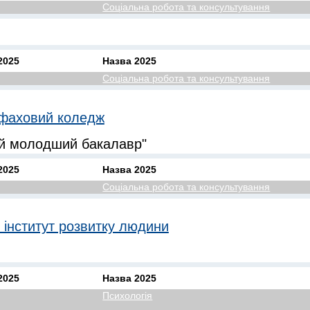
Соціальна робота та консультування
2025
Назва 2025
Соціальна робота та консультування
 фаховий коледж
ий молодший бакалавр"
2025
Назва 2025
Соціальна робота та консультування
 інститут розвитку людини
2025
Назва 2025
Психологія