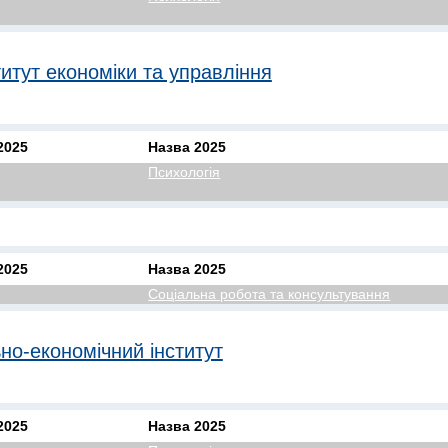
титут економіки та управління
2025
Назва 2025
Психологія
2025
Назва 2025
Соціальна робота та консультування
но-економічний інститут
2025
Назва 2025