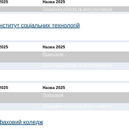
2025
Назва 2025
Соціальна робота та консультування
нститут соціальних технологій
2025
Назва 2025
Психологія
Соціальна робота та консультування
2025
Назва 2025
Психологія
Соціальна робота та консультування
фаховий коледж