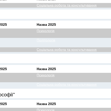
Соціальна робота та консультування
2025
Назва 2025
Психологія
Політологія
Соціальна робота та консультування
2025
Назва 2025
Психологія
Соціальна робота та консультування
ософії"
2025
Назва 2025
Психологія