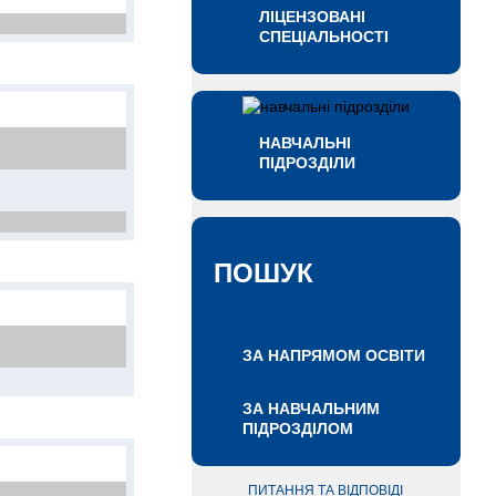
ЛІЦЕНЗОВАНІ
СПЕЦІАЛЬНОСТІ
НАВЧАЛЬНІ
ПІДРОЗДІЛИ
ПОШУК
ЗА НАПРЯМОМ ОСВІТИ
ЗА НАВЧАЛЬНИМ
ПІДРОЗДІЛОМ
ПИТАННЯ ТА ВІДПОВІДІ