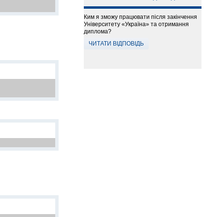
Ким я зможу працювати після закінчення
Університету «Україна» та отримання
диплома?
ЧИТАТИ ВІДПОВІДЬ