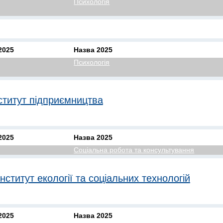
Психологія
2025
Назва 2025
Психологія
ститут підприємництва
2025
Назва 2025
Соціальна робота та консультування
нститут екології та соціальних технологій
2025
Назва 2025