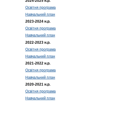
2024-2025 н.р.
Освітня програма
Навчальний план
2023-2024 н.р.
Освітня програма
Навчальний план
2022-2023 н.р.
Освітня програма
Навчальний план
2021-2022 н.р.
Освітня програма
Навчальний план
2020-2021 н.р.
Освітня програма
Навчальний план