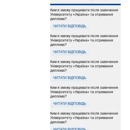
Ким я зможу працювати після закінчення
Університету «Україна» та отримання
диплома?
ЧИТАТИ ВІДПОВІДЬ
Ким я зможу працювати після закінчення
Університету «Україна» та отримання
диплома?
ЧИТАТИ ВІДПОВІДЬ
Ким я зможу працювати після закінчення
Університету «Україна» та отримання
диплома?
ЧИТАТИ ВІДПОВІДЬ
Ким я зможу працювати після закінчення
Університету «Україна» та отримання
диплома?
ЧИТАТИ ВІДПОВІДЬ
Ким я зможу працювати після закінчення
Університету «Україна» та отримання
диплома?
ЧИТАТИ ВІДПОВІДЬ