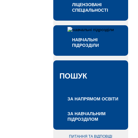
ЛІЦЕНЗОВАНІ
СПЕЦІАЛЬНОСТІ
НАВЧАЛЬНІ
ПІДРОЗДІЛИ
ПОШУК
ЗА НАПРЯМОМ ОСВІТИ
ЗА НАВЧАЛЬНИМ
ПІДРОЗДІЛОМ
ПИТАННЯ ТА ВІДПОВІДІ