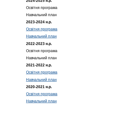
2024-2025 н.р.
Освітня програма
Навчальний план
2023-2024 н.р.
Освітня програма
Навчальний план
2022-2023 н.р.
Освітня програма
Навчальний план
2021-2022 н.р.
Освітня програма
Навчальний план
2020-2021 н.р.
Освітня програма
Навчальний план