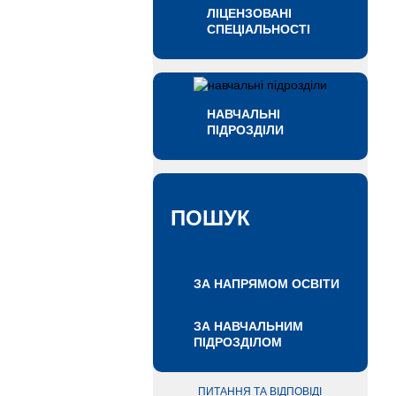
ЛІЦЕНЗОВАНІ
СПЕЦІАЛЬНОСТІ
НАВЧАЛЬНІ
ПІДРОЗДІЛИ
ПОШУК
ЗА НАПРЯМОМ ОСВІТИ
ЗА НАВЧАЛЬНИМ
ПІДРОЗДІЛОМ
ПИТАННЯ ТА ВІДПОВІДІ