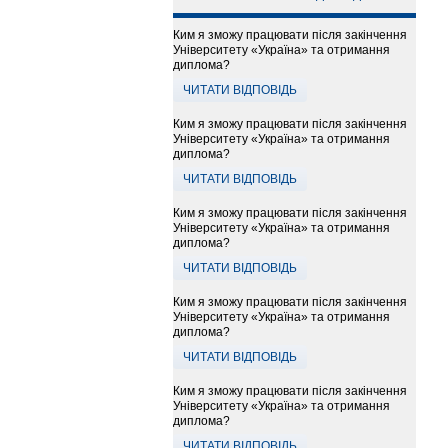
Ким я зможу працювати після закінчення
Університету «Україна» та отримання
диплома?
ЧИТАТИ ВІДПОВІДЬ
Ким я зможу працювати після закінчення
Університету «Україна» та отримання
диплома?
ЧИТАТИ ВІДПОВІДЬ
Ким я зможу працювати після закінчення
Університету «Україна» та отримання
диплома?
ЧИТАТИ ВІДПОВІДЬ
Ким я зможу працювати після закінчення
Університету «Україна» та отримання
диплома?
ЧИТАТИ ВІДПОВІДЬ
Ким я зможу працювати після закінчення
Університету «Україна» та отримання
диплома?
ЧИТАТИ ВІДПОВІДЬ