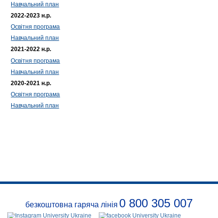
Навчальний план
2022-2023 н.р.
Освітня програма
Навчальний план
2021-2022 н.р.
Освітня програма
Навчальний план
2020-2021 н.р.
Освітня програма
Навчальний план
0 800 305 007
безкоштовна гаряча лінія
Про