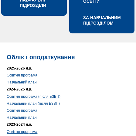
НАВЧАЛЬНІ
ОСВІТИ
ПІДРОЗДІЛИ
ЗА НАВЧАЛЬНИМ
ПІДРОЗДІЛОМ
Облік і оподаткування
2025-2026 н.р.
Освітня програма
Навчальний план
2024-2025 н.р.
Освітня програма (після БЗВП)
Навчальний план (після БЗВП)
Освітня програма
Навчальний план
2023-2024 н.р.
Освітня програма